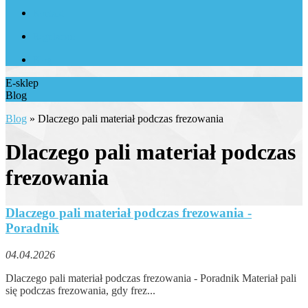
Kontakt
Regulamin
Blog
E-sklep
Blog
Blog
»
Dlaczego pali materiał podczas frezowania
Dlaczego pali materiał podczas
frezowania
Dlaczego pali materiał podczas frezowania -
Poradnik
04.04.2026
Dlaczego pali materiał podczas frezowania - Poradnik Materiał pali
się podczas frezowania, gdy frez...