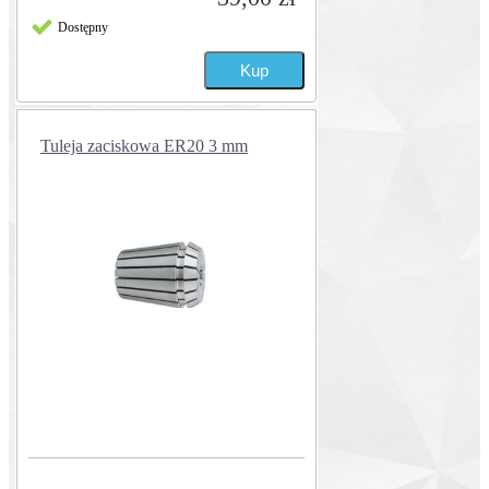
Dostępny
Tuleja zaciskowa ER20 3 mm