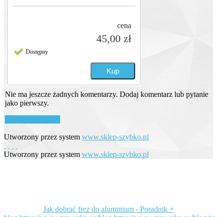
cena
45,00 zł
Dostępny
Nie ma jeszcze żadnych komentarzy. Dodaj komentarz lub pytanie
jako pierwszy.
Wstaw komentarz
Utworzony przez system
www.sklep-szybko.pl
Utworzony przez system
www.sklep-szybko.pl
Jak dobrać frez do aluminium - Poradnik +